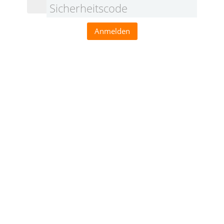
Sicherheitscode
Anmelden